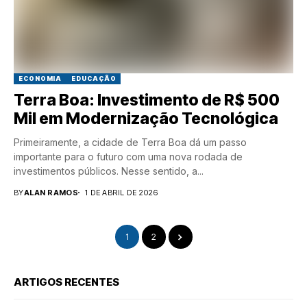
ECONOMIA
EDUCAÇÃO
Terra Boa: Investimento de R$ 500
Mil em Modernização Tecnológica
Primeiramente, a cidade de Terra Boa dá um passo
importante para o futuro com uma nova rodada de
investimentos públicos. Nesse sentido, a...
BY
ALAN RAMOS
1 DE ABRIL DE 2026
1
2
ARTIGOS RECENTES