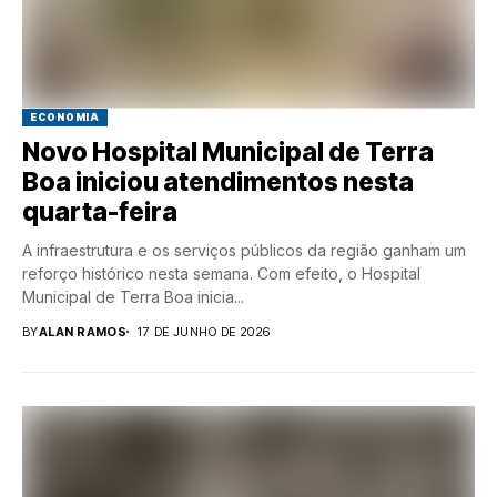
ECONOMIA
Novo Hospital Municipal de Terra
Boa iniciou atendimentos nesta
quarta-feira
A infraestrutura e os serviços públicos da região ganham um
reforço histórico nesta semana. Com efeito, o Hospital
Municipal de Terra Boa inicia...
BY
ALAN RAMOS
17 DE JUNHO DE 2026