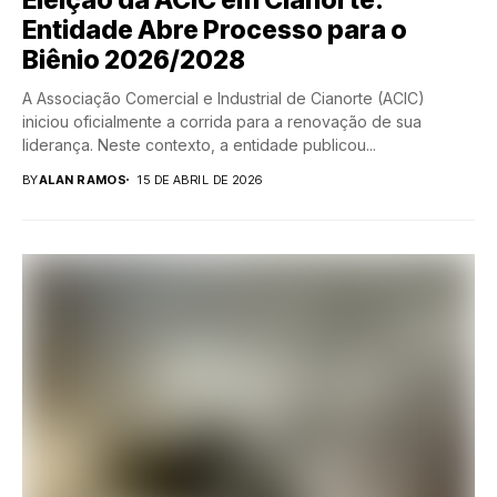
Entidade Abre Processo para o
Biênio 2026/2028
A Associação Comercial e Industrial de Cianorte (ACIC)
iniciou oficialmente a corrida para a renovação de sua
liderança. Neste contexto, a entidade publicou...
BY
ALAN RAMOS
15 DE ABRIL DE 2026