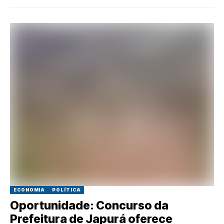
ECONOMIA
POLÍTICA
Oportunidade: Concurso da
Prefeitura de Japurá oferece