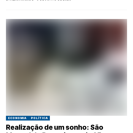
ECONOMIA
POLÍTICA
Realização de um sonho: São