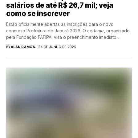
salários de até R$ 26,7 mil; veja
como se inscrever
Estão oficialmente abertas as inscrições para o novo
concurso Prefeitura de Japurá 2026. O certame, organizado
pela Fundação FAFIPA, visa o preenchimento imediato...
BY
ALAN RAMOS
24 DE JUNHO DE 2026