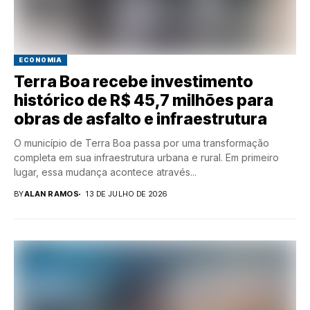
ECONOMIA
Terra Boa recebe investimento
histórico de R$ 45,7 milhões para
obras de asfalto e infraestrutura
O município de Terra Boa passa por uma transformação
completa em sua infraestrutura urbana e rural. Em primeiro
lugar, essa mudança acontece através...
BY
ALAN RAMOS
13 DE JULHO DE 2026