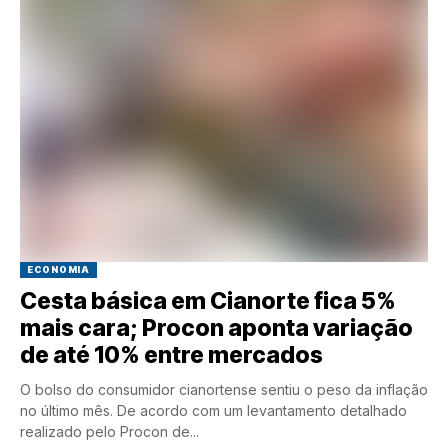
ECONOMIA
Cesta básica em Cianorte fica 5%
mais cara; Procon aponta variação
de até 10% entre mercados
O bolso do consumidor cianortense sentiu o peso da inflação
no último mês. De acordo com um levantamento detalhado
realizado pelo Procon de...