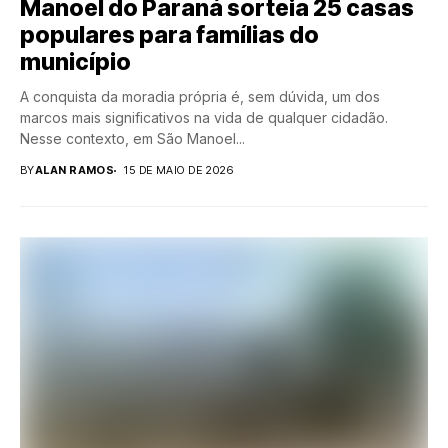
Manoel do Paraná sorteia 25 casas
populares para famílias do
município
A conquista da moradia própria é, sem dúvida, um dos
marcos mais significativos na vida de qualquer cidadão.
Nesse contexto, em São Manoel...
BY
ALAN RAMOS
15 DE MAIO DE 2026