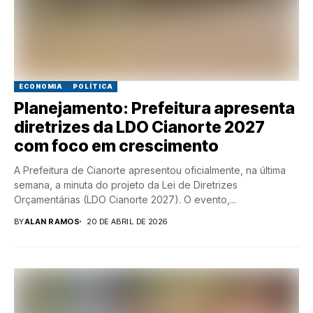
ECONOMIA
POLÍTICA
Planejamento: Prefeitura apresenta
diretrizes da LDO Cianorte 2027
com foco em crescimento
A Prefeitura de Cianorte apresentou oficialmente, na última
semana, a minuta do projeto da Lei de Diretrizes
Orçamentárias (LDO Cianorte 2027). O evento,...
BY
ALAN RAMOS
20 DE ABRIL DE 2026