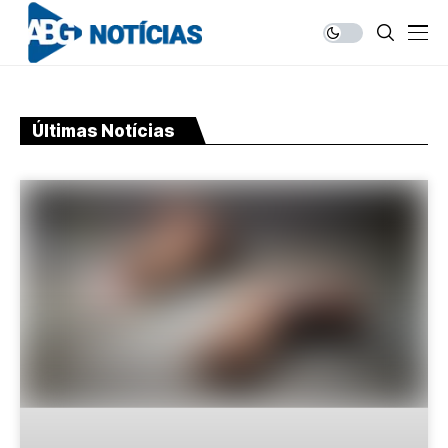
Últimas Notícias