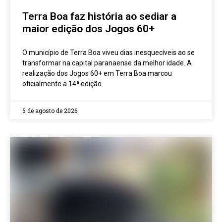
Terra Boa faz história ao sediar a
maior edição dos Jogos 60+
O município de Terra Boa viveu dias inesquecíveis ao se
transformar na capital paranaense da melhor idade. A
realização dos Jogos 60+ em Terra Boa marcou
oficialmente a 14ª edição
5 de agosto de 2026