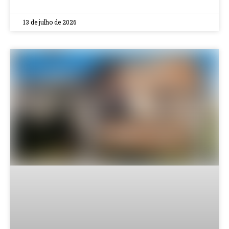
13 de julho de 2026