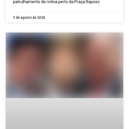
patrulhamento de rotina perto da Praça Raposo
3 de agosto de 2026