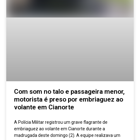
Com som no talo e passageira menor,
motorista é preso por embriaguez ao
volante em Cianorte
A Polícia Militar registrou um grave flagrante de
embriaguez ao volante em Cianorte durante a
madrugada deste domingo (2). A equipe realizava um