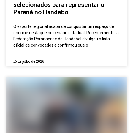
selecionados para representar o
Paraná no Handebol
O esporte regional acaba de conquistar um espaço de
enorme destaque no cenário estadual. Recentemente, a
Federação Paranaense de Handebol divulgou a lista
oficial de convocados e confirmou que o
16 de julho de 2026