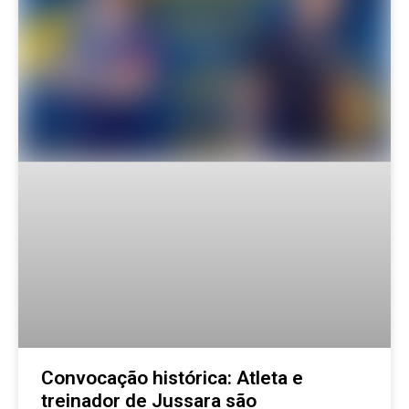
Convocação histórica: Atleta e
treinador de Jussara são