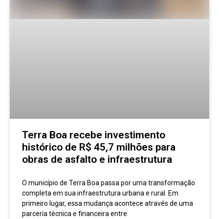
Terra Boa recebe investimento
histórico de R$ 45,7 milhões para
obras de asfalto e infraestrutura
O município de Terra Boa passa por uma transformação
completa em sua infraestrutura urbana e rural. Em
primeiro lugar, essa mudança acontece através de uma
parceria técnica e financeira entre