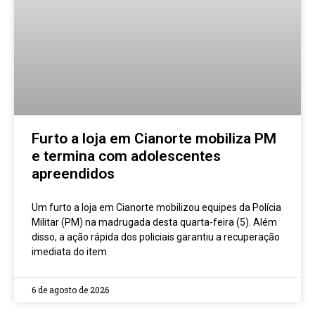
Furto a loja em Cianorte mobiliza PM
e termina com adolescentes
apreendidos
Um furto a loja em Cianorte mobilizou equipes da Polícia
Militar (PM) na madrugada desta quarta-feira (5). Além
disso, a ação rápida dos policiais garantiu a recuperação
imediata do item
6 de agosto de 2026