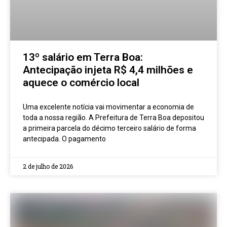
13º salário em Terra Boa:
Antecipação injeta R$ 4,4 milhões e
aquece o comércio local
Uma excelente notícia vai movimentar a economia de
toda a nossa região. A Prefeitura de Terra Boa depositou
a primeira parcela do décimo terceiro salário de forma
antecipada. O pagamento
2 de julho de 2026