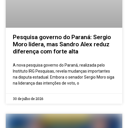
Pesquisa governo do Paraná: Sergio
Moro lidera, mas Sandro Alex reduz
diferença com forte alta
A nova pesquisa governo do Paraná, realizada pelo
Instituto IRG Pesquisas, revela mudanças importantes
na disputa estadual. Embora o senador Sergio Moro siga
na liderança das intenções de voto, o
30 de julho de 2026