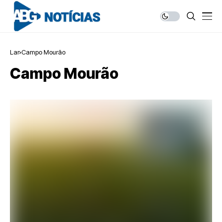
Lar
Campo Mourão
Campo Mourão