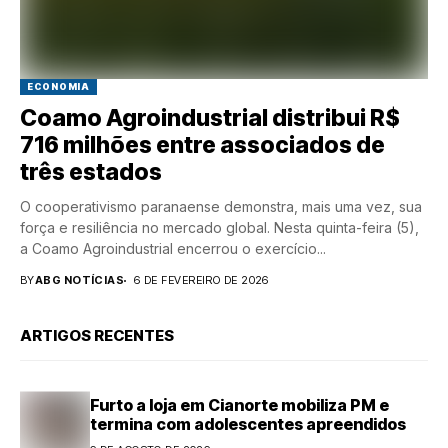
ECONOMIA
Coamo Agroindustrial distribui R$
716 milhões entre associados de
três estados
O cooperativismo paranaense demonstra, mais uma vez, sua
força e resiliência no mercado global. Nesta quinta-feira (5),
a Coamo Agroindustrial encerrou o exercício...
BY
ABG NOTÍCIAS
6 DE FEVEREIRO DE 2026
ARTIGOS RECENTES
Furto a loja em Cianorte mobiliza PM e
termina com adolescentes apreendidos