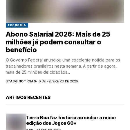
ECONOMIA
Abono Salarial 2026: Mais de 25
milhões já podem consultar o
benefício
O Governo Federal anunciou uma excelente notícia para os
trabalhadores brasileiros nesta semana. A partir de agora,
mais de 25 milhões de cidadãos...
BY
ABG NOTÍCIAS
6 DE FEVEREIRO DE 2026
ARTIGOS RECENTES
Terra Boa faz história ao sediar a maior
edição dos Jogos 60+