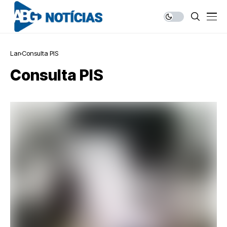
Lar
Consulta PIS
Consulta PIS