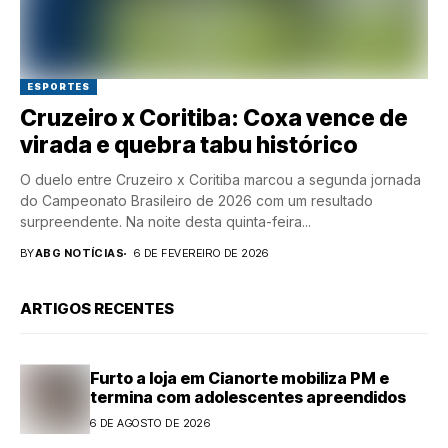
ESPORTES
Cruzeiro x Coritiba: Coxa vence de
virada e quebra tabu histórico
O duelo entre Cruzeiro x Coritiba marcou a segunda jornada
do Campeonato Brasileiro de 2026 com um resultado
surpreendente. Na noite desta quinta-feira...
BY
ABG NOTÍCIAS
6 DE FEVEREIRO DE 2026
ARTIGOS RECENTES
Furto a loja em Cianorte mobiliza PM e
termina com adolescentes apreendidos
6 DE AGOSTO DE 2026