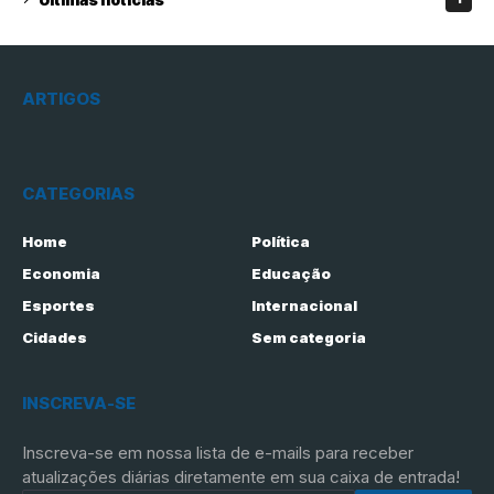
ARTIGOS
CATEGORIAS
Home
Política
Economia
Educação
Esportes
Internacional
Cidades
Sem categoria
INSCREVA-SE
Inscreva-se em nossa lista de e-mails para receber
atualizações diárias diretamente em sua caixa de entrada!