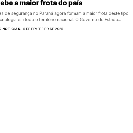
ebe a maior frota do país
s de segurança no Paraná agora formam a maior frota deste tipo
cnologia em todo o território nacional. O Governo do Estado...
G NOTÍCIAS
6 DE FEVEREIRO DE 2026