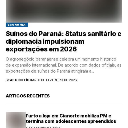
ECONOMIA
Suínos do Paraná: Status sanitário e
diplomacia impulsionam
exportações em 2026
O agronegócio paranaense celebra um momento histórico
de expansão internacional. De acordo com dados oficiais, as
exportações de suínos do Paraná atingiram a...
BY
ABG NOTÍCIAS
6 DE FEVEREIRO DE 2026
ARTIGOS RECENTES
Furto a loja em Cianorte mobiliza PM e
termina com adolescentes apreendidos