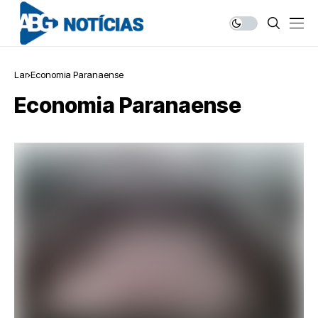
Lar
Economia Paranaense
Economia Paranaense