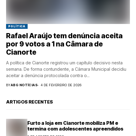
POLÍTICA
Rafael Araújo tem denúncia aceita
por 9 votos a 1 na Câmara de
Cianorte
A política de Cianorte registrou um capítulo decisivo nesta
semana. De forma contundente, a Câmara Municipal decidiu
aceitar a denúncia protocolada contra o...
BY
ABG NOTÍCIAS
4 DE FEVEREIRO DE 2026
ARTIGOS RECENTES
Furto a loja em Cianorte mobiliza PM e
termina com adolescentes apreendidos