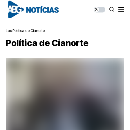
Lar
Política de Cianorte
Política de Cianorte