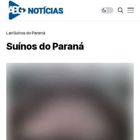
Lar
Suínos do Paraná
Suínos do Paraná