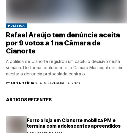
POLÍTICA
Rafael Araújo tem denúncia aceita
por 9 votos a 1 na Câmara de
Cianorte
A política de Cianorte registrou um capítulo decisivo nesta
semana. De forma contundente, a Câmara Municipal decidiu
aceitar a denúncia protocolada contra o...
BY
ABG NOTÍCIAS
4 DE FEVEREIRO DE 2026
ARTIGOS RECENTES
Furto a loja em Cianorte mobiliza PM e
termina com adolescentes apreendidos