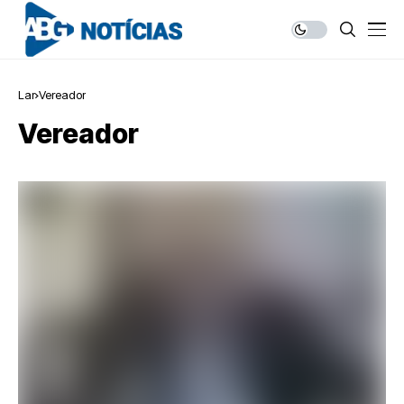
Lar
Vereador
Vereador