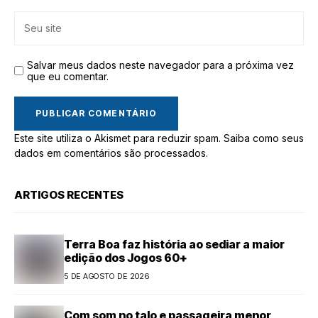
Salvar meus dados neste navegador para a próxima vez
que eu comentar.
Este site utiliza o Akismet para reduzir spam.
Saiba como seus
dados em comentários são processados
.
ARTIGOS RECENTES
Terra Boa faz história ao sediar a maior
edição dos Jogos 60+
5 DE AGOSTO DE 2026
Com som no talo e passageira menor,