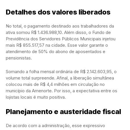
Detalhes dos valores liberados
No total, o pagamento destinado aos trabalhadores da
ativa somou R$ 1.436.988,10. Além disso, o Fundo de
Previdência dos Servidores Públicos Municipais injetou
mais R$ 855.517,57 na cidade. Esse valor garante o
atendimento de 50% do abono de aposentados e
pensionistas.
Somando a folha mensal ordinária de R$ 2.142.603,95, o
volume total surpreende. Afinal, a liberação simultânea
colocou mais de R$ 4,4 milhões em circulação no
município da Amenorte. Por isso, a expectativa entre os
lojistas locais é muito positiva.
Planejamento e austeridade fiscal
De acordo com a administração, esse expressivo