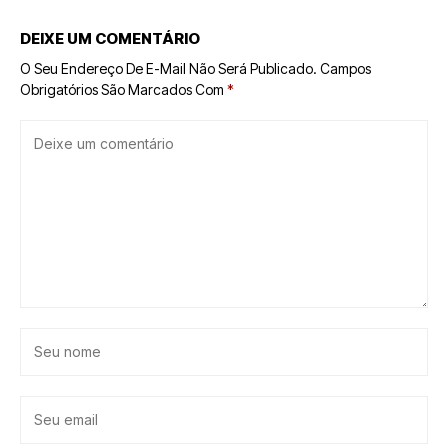
DEIXE UM COMENTÁRIO
O Seu Endereço De E-Mail Não Será Publicado.
Campos
Obrigatórios São Marcados Com
*