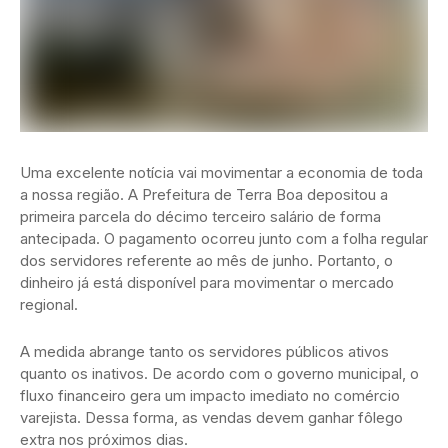
Uma excelente notícia vai movimentar a economia de toda
a nossa região. A Prefeitura de Terra Boa depositou a
primeira parcela do décimo terceiro salário de forma
antecipada. O pagamento ocorreu junto com a folha regular
dos servidores referente ao mês de junho. Portanto, o
dinheiro já está disponível para movimentar o mercado
regional.
A medida abrange tanto os servidores públicos ativos
quanto os inativos. De acordo com o governo municipal, o
fluxo financeiro gera um impacto imediato no comércio
varejista. Dessa forma, as vendas devem ganhar fôlego
extra nos próximos dias.