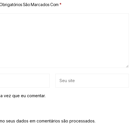
Obrigatórios São Marcados Com
*
a vez que eu comentar.
mo seus dados em comentários são processados
.