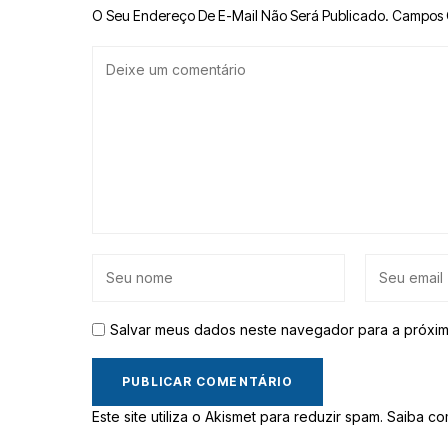
O Seu Endereço De E-Mail Não Será Publicado.
Campos 
Salvar meus dados neste navegador para a próxim
Este site utiliza o Akismet para reduzir spam.
Saiba co