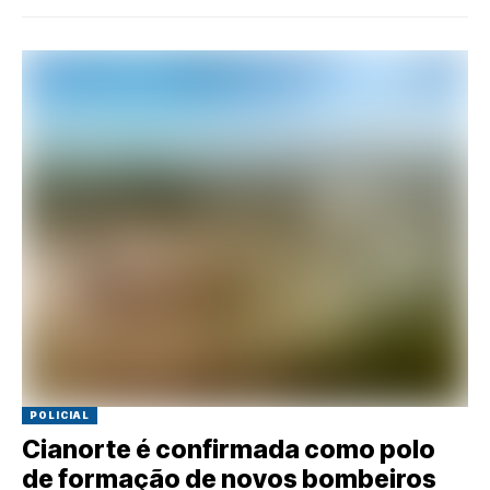
POLICIAL
Cianorte é confirmada como polo
de formação de novos bombeiros