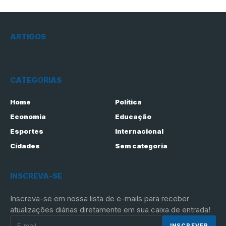
ARTIGOS
CATEGORIAS
Home
Política
Economia
Educação
Esportes
Internacional
Cidades
Sem categoria
INSCREVA-SE
Inscreva-se em nossa lista de e-mails para receber
atualizações diárias diretamente em sua caixa de entrada!