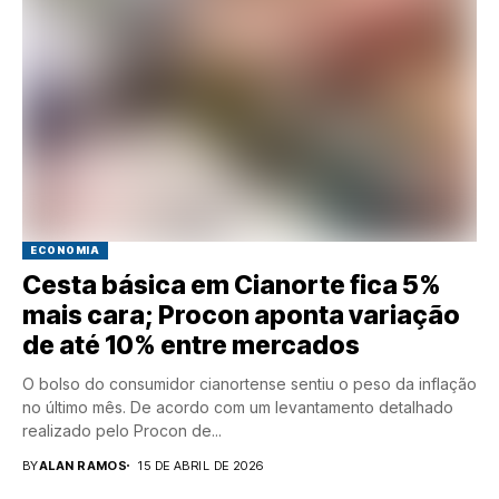
ECONOMIA
Cesta básica em Cianorte fica 5%
mais cara; Procon aponta variação
de até 10% entre mercados
O bolso do consumidor cianortense sentiu o peso da inflação
no último mês. De acordo com um levantamento detalhado
realizado pelo Procon de...
BY
ALAN RAMOS
15 DE ABRIL DE 2026