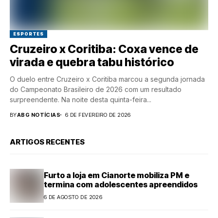
ESPORTES
Cruzeiro x Coritiba: Coxa vence de
virada e quebra tabu histórico
O duelo entre Cruzeiro x Coritiba marcou a segunda jornada
do Campeonato Brasileiro de 2026 com um resultado
surpreendente. Na noite desta quinta-feira...
BY
ABG NOTÍCIAS
6 DE FEVEREIRO DE 2026
ARTIGOS RECENTES
Furto a loja em Cianorte mobiliza PM e
termina com adolescentes apreendidos
6 DE AGOSTO DE 2026