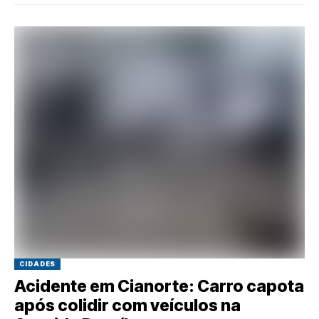
CIDADES
Acidente em Cianorte: Carro capota
após colidir com veículos na