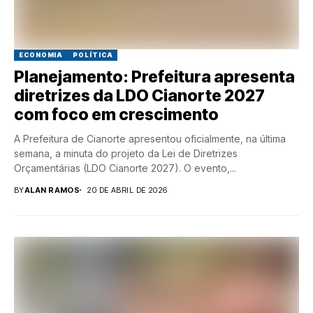
ECONOMIA
POLÍTICA
Planejamento: Prefeitura apresenta
diretrizes da LDO Cianorte 2027
com foco em crescimento
A Prefeitura de Cianorte apresentou oficialmente, na última
semana, a minuta do projeto da Lei de Diretrizes
Orçamentárias (LDO Cianorte 2027). O evento,...
BY
ALAN RAMOS
20 DE ABRIL DE 2026