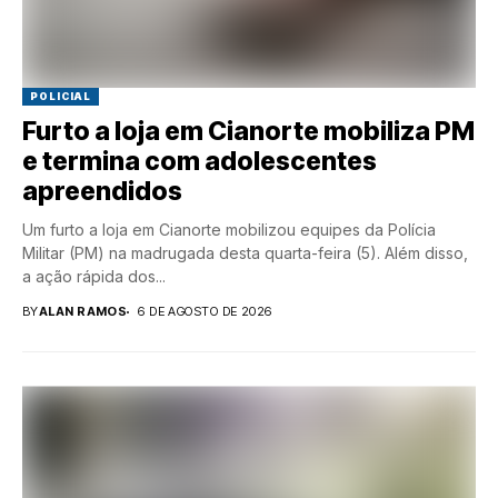
POLICIAL
Furto a loja em Cianorte mobiliza PM
e termina com adolescentes
apreendidos
Um furto a loja em Cianorte mobilizou equipes da Polícia
Militar (PM) na madrugada desta quarta-feira (5). Além disso,
a ação rápida dos...
BY
ALAN RAMOS
6 DE AGOSTO DE 2026