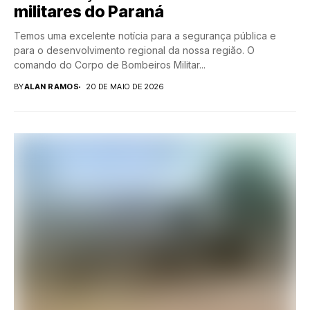
militares do Paraná
Temos uma excelente notícia para a segurança pública e
para o desenvolvimento regional da nossa região. O
comando do Corpo de Bombeiros Militar...
BY
ALAN RAMOS
20 DE MAIO DE 2026