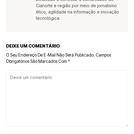
Cianorte e região por meio de jornalismo
ético, agilidade na informação e inovação
tecnológica.
DEIXE UM COMENTÁRIO
O Seu Endereço De E-Mail Não Será Publicado.
Campos
Obrigatórios São Marcados Com
*