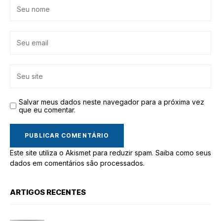
Salvar meus dados neste navegador para a próxima vez
que eu comentar.
Este site utiliza o Akismet para reduzir spam.
Saiba como seus
dados em comentários são processados
.
ARTIGOS RECENTES