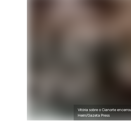
Vitória sobre o Cianorte encerr
Heim/Gazeta Press