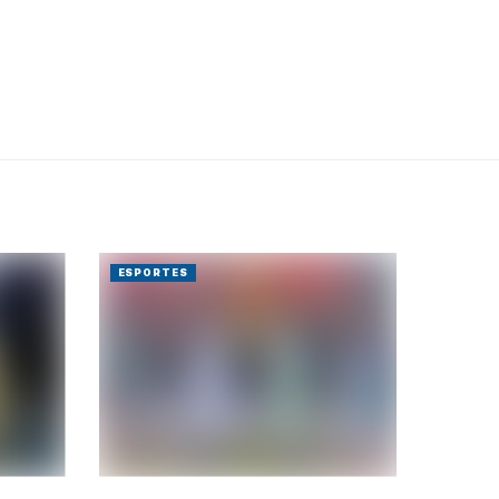
ESPORTES