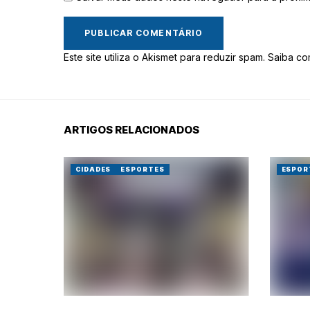
Este site utiliza o Akismet para reduzir spam.
Saiba co
ARTIGOS RELACIONADOS
CIDADES
ESPORTES
ESPOR