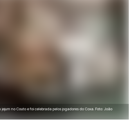
ou jejum no Couto e foi celebrada pelos jogadores do Coxa. Foto: João