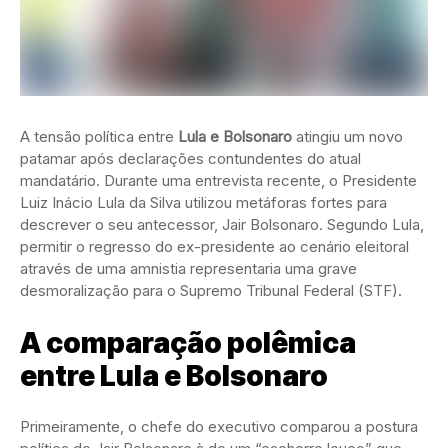
A tensão política entre
Lula e Bolsonaro
atingiu um novo
patamar após declarações contundentes do atual
mandatário. Durante uma entrevista recente, o Presidente
Luiz Inácio Lula da Silva utilizou metáforas fortes para
descrever o seu antecessor, Jair Bolsonaro. Segundo Lula,
permitir o regresso do ex-presidente ao cenário eleitoral
através de uma amnistia representaria uma grave
desmoralização para o Supremo Tribunal Federal (STF).
A comparação polêmica
entre Lula e Bolsonaro
Primeiramente, o chefe do executivo comparou a postura