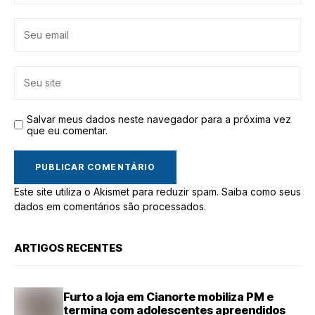
Salvar meus dados neste navegador para a próxima vez
que eu comentar.
Este site utiliza o Akismet para reduzir spam.
Saiba como seus
dados em comentários são processados
.
ARTIGOS RECENTES
Furto a loja em Cianorte mobiliza PM e
termina com adolescentes apreendidos