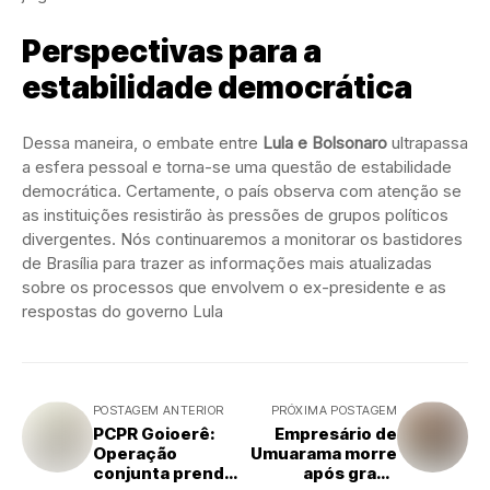
Perspectivas para a
estabilidade democrática
Dessa maneira, o embate entre
Lula e Bolsonaro
ultrapassa
a esfera pessoal e torna-se uma questão de estabilidade
democrática. Certamente, o país observa com atenção se
as instituições resistirão às pressões de grupos políticos
divergentes. Nós continuaremos a monitorar os bastidores
de Brasília para trazer as informações mais atualizadas
sobre os processos que envolvem o ex-presidente e as
respostas do governo Lula
POSTAGEM ANTERIOR
PRÓXIMA POSTAGEM
PCPR Goioerê:
Empresário de
Operação
Umuarama morre
conjunta prende
após grave