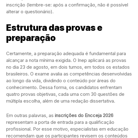
inscrição (lembre-se: após a confirmação, não é possível
alterar o questionário).
Estrutura das provas e
preparação
Certamente, a preparação adequada é fundamental para
alcançar a nota mínima exigida. O Inep aplicará as provas
no dia 23 de agosto, em dois turnos, em todos os estados
brasileiros. O exame avalia as competências desenvolvidas
ao longo da vida, dividindo o conteúdo por áreas do
conhecimento. Dessa forma, os candidatos enfrentam
quatro provas objetivas, cada uma com 30 questões de
múltipla escolha, além de uma redação dissertativa.
Em outras palavras, as
inscrições do Encceja 2026
representam a porta de entrada para a qualificação
profissional. Por esse motivo, especialistas em educação
recomendam que os participantes revisem os conteúdos