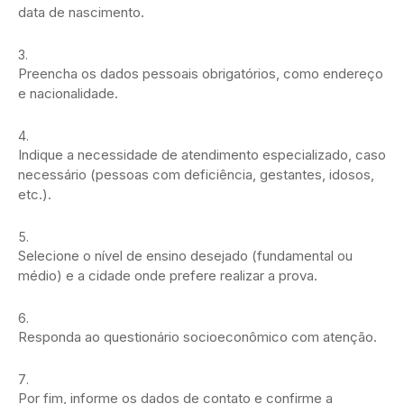
data de nascimento.
Preencha os dados pessoais obrigatórios, como endereço
e nacionalidade.
Indique a necessidade de atendimento especializado, caso
necessário (pessoas com deficiência, gestantes, idosos,
etc.).
Selecione o nível de ensino desejado (fundamental ou
médio) e a cidade onde prefere realizar a prova.
Responda ao questionário socioeconômico com atenção.
Por fim, informe os dados de contato e confirme a