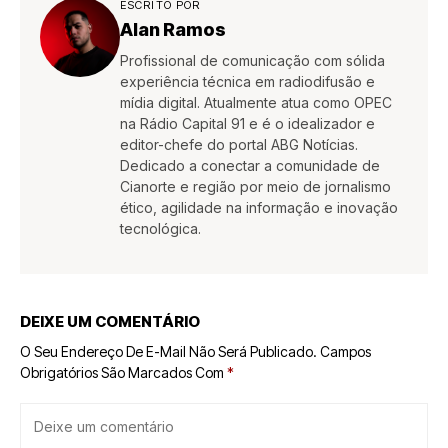
ESCRITO POR
Alan Ramos
Profissional de comunicação com sólida
experiência técnica em radiodifusão e
mídia digital. Atualmente atua como OPEC
na Rádio Capital 91 e é o idealizador e
editor-chefe do portal ABG Notícias.
Dedicado a conectar a comunidade de
Cianorte e região por meio de jornalismo
ético, agilidade na informação e inovação
tecnológica.
DEIXE UM COMENTÁRIO
O Seu Endereço De E-Mail Não Será Publicado.
Campos
Obrigatórios São Marcados Com
*