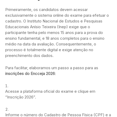
Primeiramente, os candidatos devem acessar
exclusivamente o sistema online do exame para efetuar o
cadastro. O Instituto Nacional de Estudos e Pesquisas
Educacionais Anísio Teixeira (Inep) exige que o
participante tenha pelo menos 15 anos para a prova do
ensino fundamental, e 18 anos completos para o ensino
médio na data da avaliação. Consequentemente, o
processo é totalmente digital e exige atenção no
preenchimento dos dados.
Para facilitar, elaboramos um passo a passo para as
inscrições do Encceja 2026
:
Acesse a plataforma oficial do exame e clique em
“Inscrição 2026”.
Informe o número do Cadastro de Pessoa Física (CPF) e a