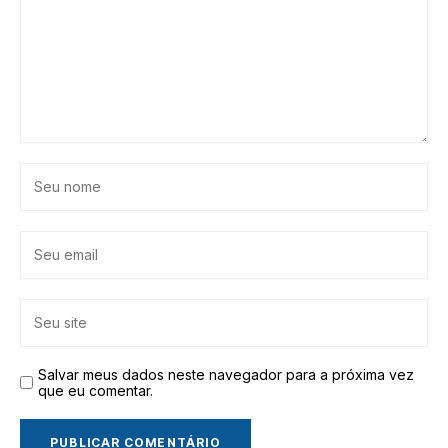
Salvar meus dados neste navegador para a próxima vez
que eu comentar.