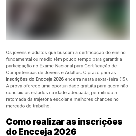
Os jovens e adultos que buscam a certificação do ensino
fundamental ou médio têm pouco tempo para garantir a
participação no Exame Nacional para Certificação de
Competências de Jovens e Adultos. O prazo para as
inscrições do Encceja 2026
encerra nesta sexta-feira (15).
A prova oferece uma oportunidade gratuita para quem não
concluiu os estudos na idade adequada, permitindo a
retomada da trajetória escolar e melhores chances no
mercado de trabalho.
Como realizar as inscrições
do Encceja 2026